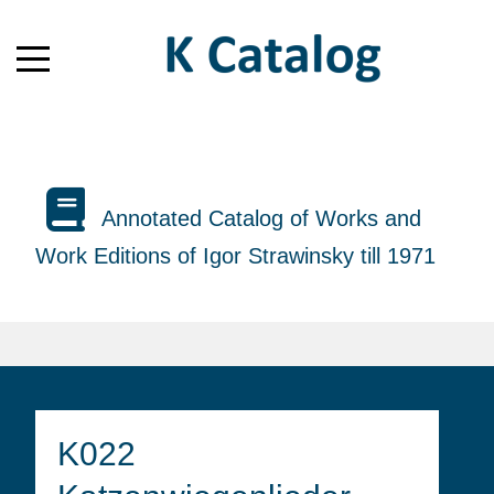
Annotated Catalog of Works and
Work Editions of Igor Strawinsky till 1971
K022