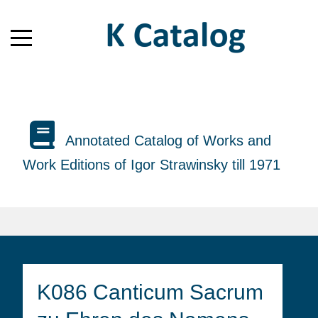
Annotated Catalog of Works and
Work Editions of Igor Strawinsky till 1971
K086 Canticum Sacrum