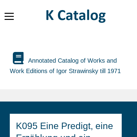
Annotated Catalog of Works and
Work Editions of Igor Strawinsky till 1971
K095 Eine Predigt, eine