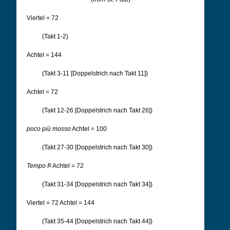
Viertel = 72
(Takt 1-2)
Achtel = 144
(Takt 3-11 [Doppelstrich nach Takt 11])
Achtel = 72
(Takt 12-26 [Doppelstrich nach Takt 26])
poco più mosso
Achtel = 100
(Takt 27-30 [Doppelstrich nach Takt 30])
o
Tempo I
Achtel = 72
(Takt 31-34 [Doppelstrich nach Takt 34])
Viertel = 72 Achtel = 144
(Takt 35-44 [Doppelstrich nach Takt 44])