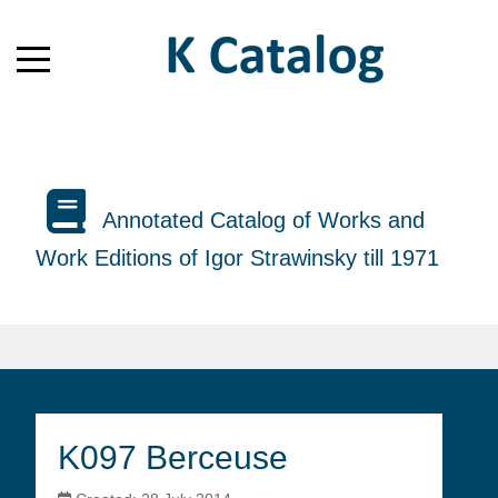
Annotated Catalog of Works and
Work Editions of Igor Strawinsky till 1971
K097 Berceuse