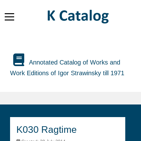
Annotated Catalog of Works and
Work Editions of Igor Strawinsky till 1971
K030 Ragtime