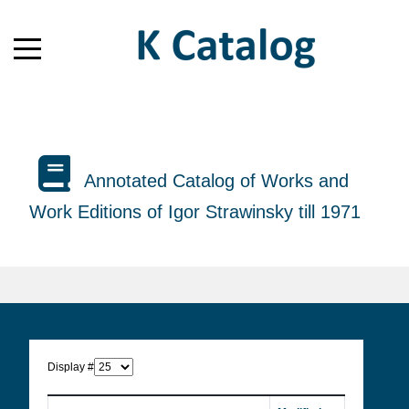
Annotated Catalog of Works and
Work Editions of Igor Strawinsky till 1971
Display #